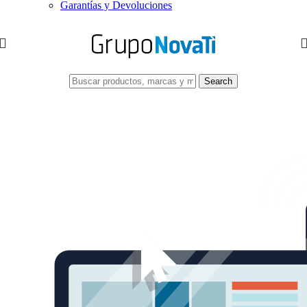
Garantías y Devoluciones
Search