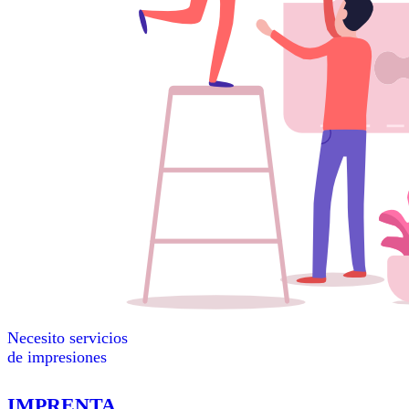
Necesito servicios
de impresiones
IMPRENTA