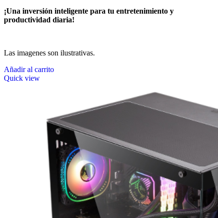
¡Una inversión inteligente para tu entretenimiento y
productividad diaria!
Las imagenes son ilustrativas.
Añadir al carrito
Quick view