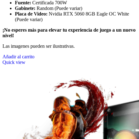
Fuente:
Certificada 700W
Gabinete:
Random (Puede variar)
Placa de Video:
Nvidia RTX 5060 8GB Eagle OC White
(Puede variar)
¡No esperes más para elevar tu experiencia de juego a un nuevo
nivel!
Las imagenes pueden ser ilustrativas.
Añadir al carrito
Quick view