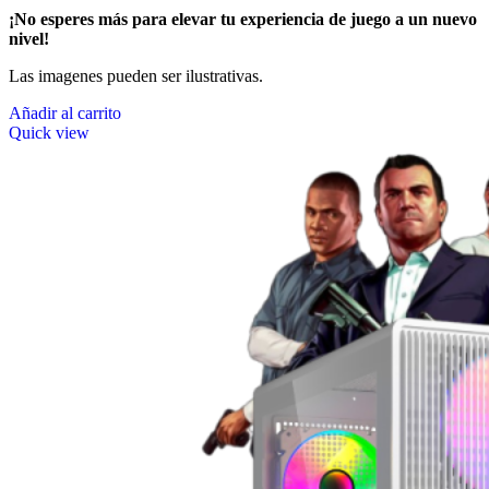
¡No esperes más para elevar tu experiencia de juego a un nuevo
nivel!
Las imagenes pueden ser ilustrativas.
Añadir al carrito
Quick view