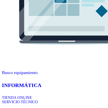
Busco equipamiento
INFORMÁTICA
TIENDA ONLINE
SERVICIO TÉCNICO