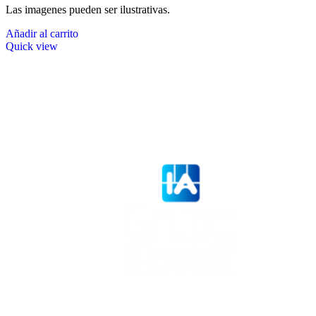
Las imagenes pueden ser ilustrativas.
Añadir al carrito
Quick view