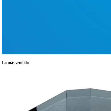
Lo más vendido