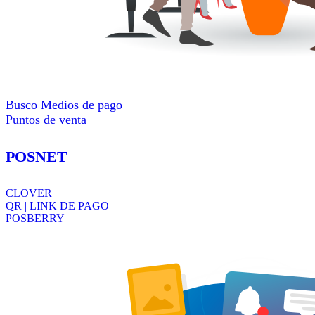
Busco Medios de pago
Puntos de venta
POSNET
CLOVER
QR | LINK DE PAGO
POSBERRY