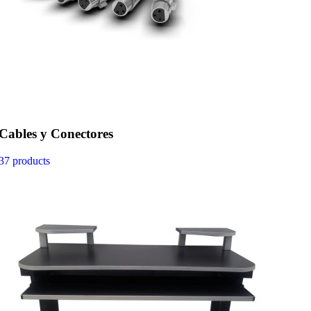
Cables y Conectores
37 products