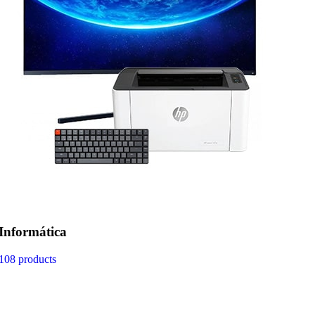
Informática
108 products