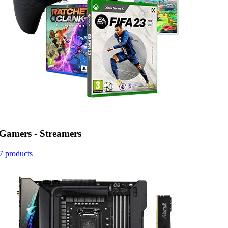
Gamers - Streamers
7 products