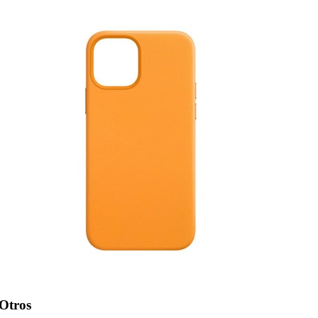
Otros