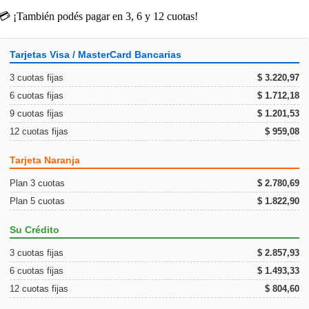
💳 ¡También podés pagar en 3, 6 y 12 cuotas!
Tarjetas Visa / MasterCard Bancarias
3 cuotas fijas
$ 3.220,97
6 cuotas fijas
$ 1.712,18
9 cuotas fijas
$ 1.201,53
12 cuotas fijas
$ 959,08
Tarjeta Naranja
Plan 3 cuotas
$ 2.780,69
Plan 5 cuotas
$ 1.822,90
Su Crédito
3 cuotas fijas
$ 2.857,93
6 cuotas fijas
$ 1.493,33
12 cuotas fijas
$ 804,60