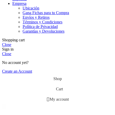
Empresa
Ubicación
Gana Fichas para tu Compra
Envíos y Retiros
Términos y Condiciones
Política de Privacidad
Garantías y Devoluciones
Shopping cart
Close
Sign in
Close
No account yet?
Create an Account
Shop
Cart
My account