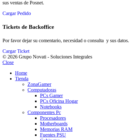
sus ventas de Posnet.
Cargar Pedido
Tickets de Backoffice
Por favor dejar su comentario, necesidad o consulta y sus datos.
Cargar Ticket
© 2026 Grupo Novati - Soluciones Integrales
Close
Home
Tienda
ZonaGamer
Computadoras
PCs Gamer
PCs Oficina Hogar
Notebooks
Componentes Pc
Procesadores
Motherboards
Memorias RAM
Fuentes PSU