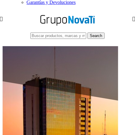
Garantías y Devoluciones
Search