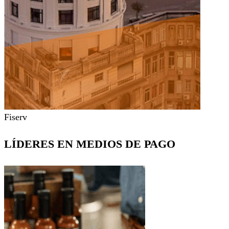
Fiserv
LÍDERES EN MEDIOS DE PAGO