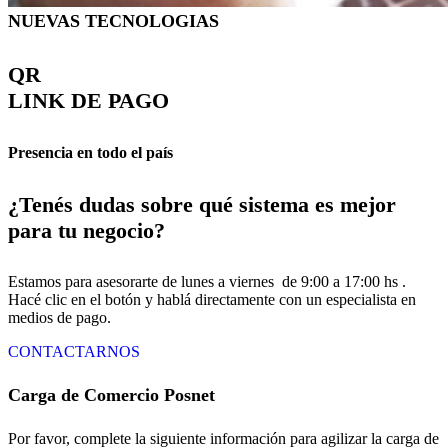
NUEVAS TECNOLOGIAS
QR
LINK DE PAGO
Presencia en todo el país
¿Tenés dudas sobre qué sistema es mejor
para tu negocio?
Estamos para asesorarte de lunes a viernes de 9:00 a 17:00 hs .
Hacé clic en el botón y hablá directamente con un especialista en
medios de pago.
CONTACTARNOS
Carga de Comercio Posnet
Por favor, complete la siguiente información para agilizar la carga de