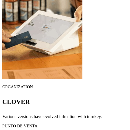
ORGANIZATION
CLOVER
Various versions have evolved infmation with turnkey.
PUNTO DE VENTA