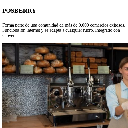
POSBERRY
Formá parte de una comunidad de más de 9,000 comercios exitosos.
Funciona sin internet y se adapta a cualquier rubro. Integrado con
Clover.